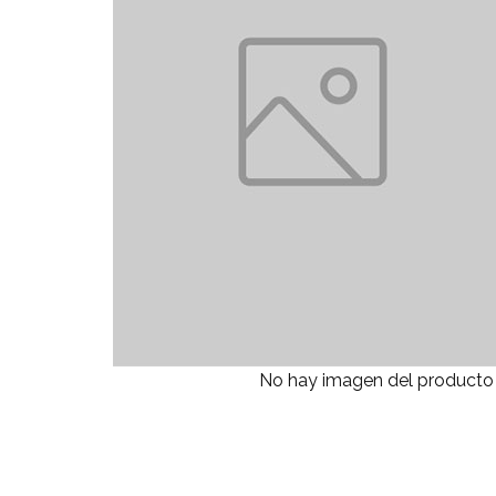
No hay imagen del producto 