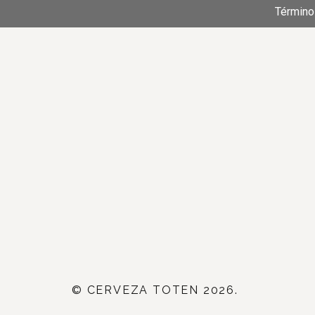
Término
© CERVEZA TOTEN 2026.