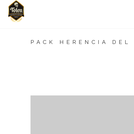
PACK HERENCIA DEL