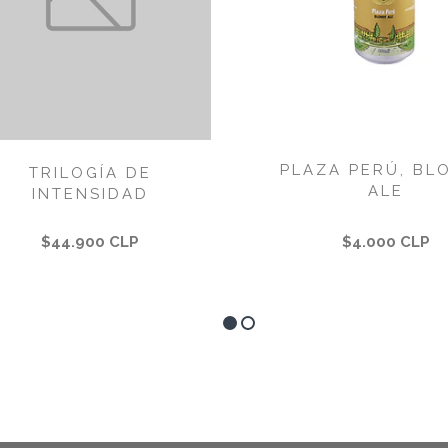
PLAZA PERÚ, BL
TRILOGÍA DE
ALE
INTENSIDAD
$44.900 CLP
$4.000 CLP