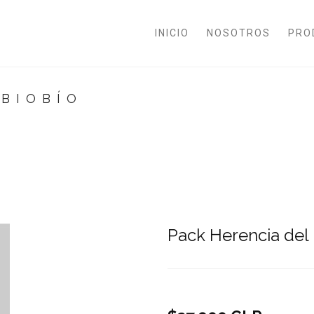
INICIO
NOSOTROS
PRO
 BIOBÍO
Pack Herencia del 