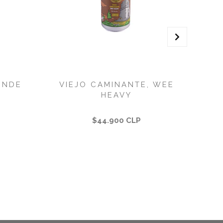
ONDE
VIEJO CAMINANTE, WEE
HEAVY
$44.900 CLP