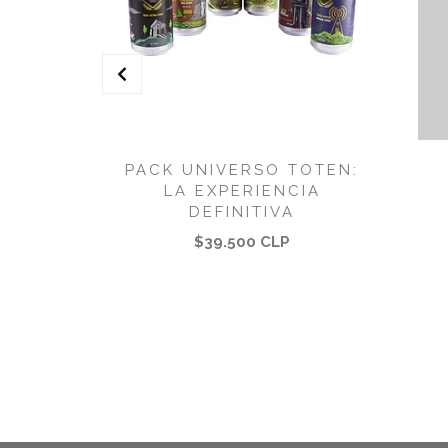
PACK UNIVERSO TOTEN:
LA EXPERIENCIA
DEFINITIVA
$39.500 CLP