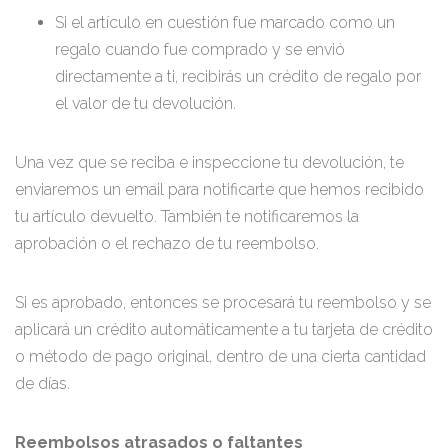
Si el artículo en cuestión fue marcado como un
regalo cuando fue comprado y se envió
directamente a ti, recibirás un crédito de regalo por
el valor de tu devolución.
Una vez que se reciba e inspeccione tu devolución, te
enviaremos un email para notificarte que hemos recibido
tu artículo devuelto. También te notificaremos la
aprobación o el rechazo de tu reembolso.
Si es aprobado, entonces se procesará tu reembolso y se
aplicará un crédito automáticamente a tu tarjeta de crédito
o método de pago original, dentro de una cierta cantidad
de días.
Reembolsos atrasados ​​o faltantes