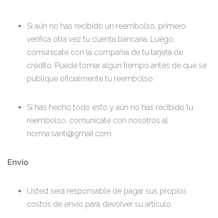
Si aún no has recibido un reembolso, primero
verifica otra vez tu cuenta bancaria. Luego,
comunícate con la compañía de tu tarjeta de
crédito. Puede tomar algún tiempo antes de que se
publique oficialmente tu reembolso.
Si has hecho todo esto y aún no has recibido tu
reembolso, comunícate con nosotros al
norma.santi@gmail.com.
Envío
Usted será responsable de pagar sus propios
costos de envío para devolver su artículo.