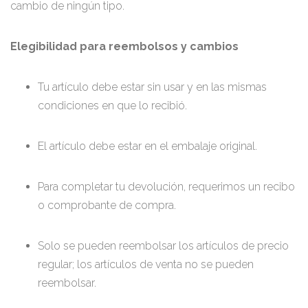
cambio de ningún tipo.
Elegibilidad para reembolsos y cambios
Tu artículo debe estar sin usar y en las mismas
condiciones en que lo recibió.
El artículo debe estar en el embalaje original.
Para completar tu devolución, requerimos un recibo
o comprobante de compra.
Solo se pueden reembolsar los artículos de precio
regular; los artículos de venta no se pueden
reembolsar.