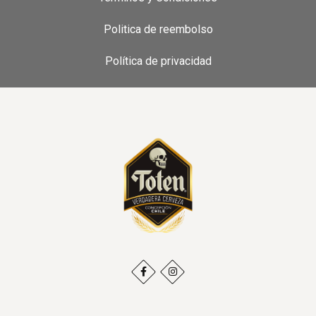
Politica de reembolso
Política de privacidad