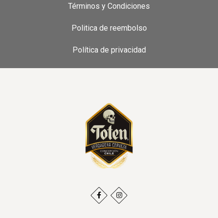
Términos y Condiciones
Politica de reembolso
Política de privacidad